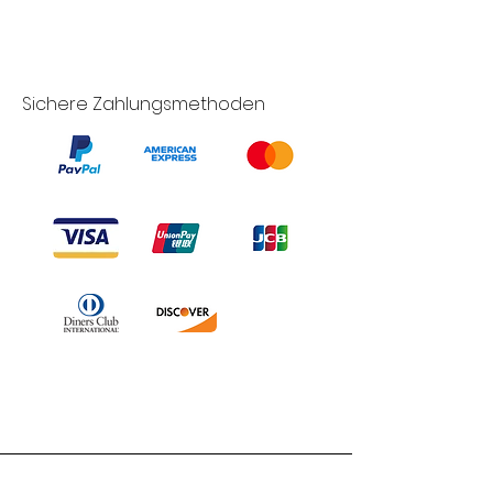
Sichere Zahlungsmethoden
Branduka