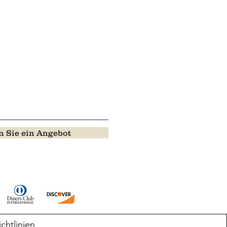
 Sie ein Angebot
ichtlinien