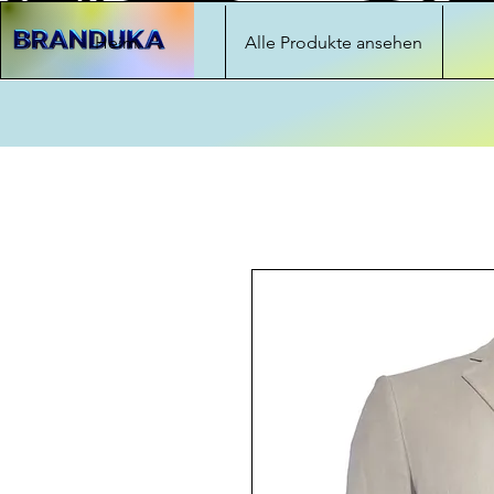
Heim
Alle Produkte ansehen