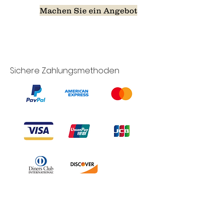
Machen Sie ein Angebot
Sichere Zahlungsmethoden