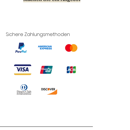
Sichere Zahlungsmethoden