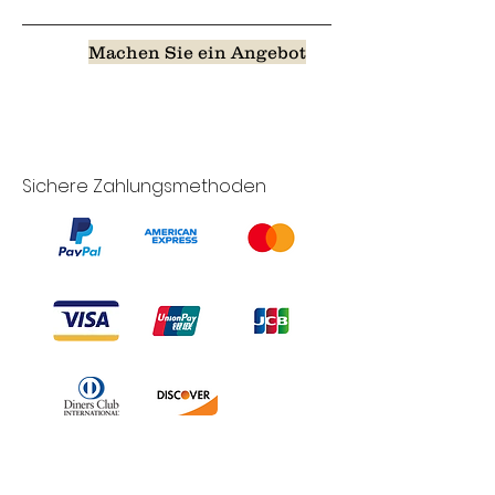
Machen Sie ein Angebot
Sichere Zahlungsmethoden