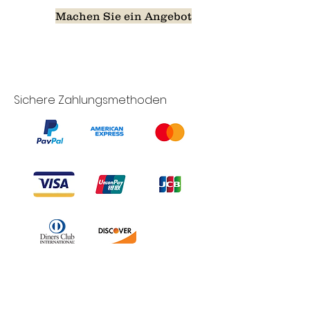
Machen Sie ein Angebot
Sichere Zahlungsmethoden